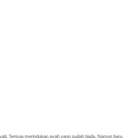
ayati. Semua merindukan ayah yang sudah tiada. Namun baru