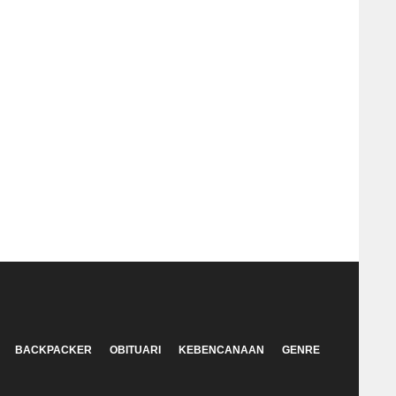
BACKPACKER
OBITUARI
KEBENCANAAN
GENRE