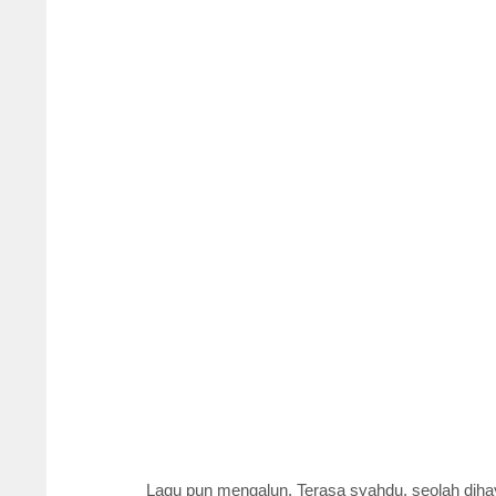
Lagu pun mengalun. Terasa syahdu, seolah dih