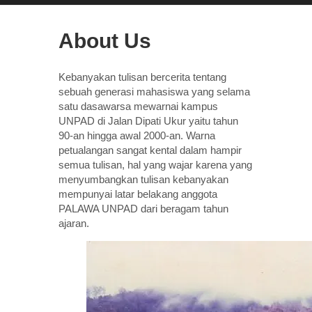
About Us
Kebanyakan tulisan bercerita tentang
sebuah generasi mahasiswa yang selama
satu dasawarsa mewarnai kampus
UNPAD di Jalan Dipati Ukur yaitu tahun
90-an hingga awal 2000-an. Warna
petualangan sangat kental dalam hampir
semua tulisan, hal yang wajar karena yang
menyumbangkan tulisan kebanyakan
mempunyai latar belakang anggota
PALAWA UNPAD dari beragam tahun
ajaran.