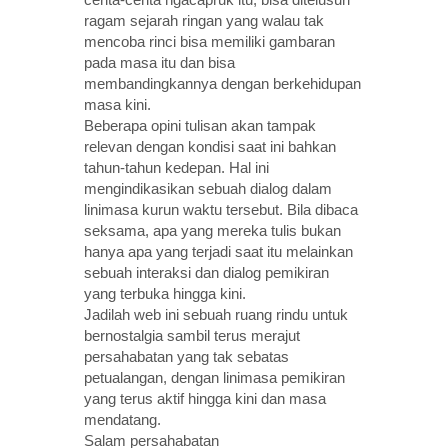
ragam sejarah ringan yang walau tak
mencoba rinci bisa memiliki gambaran
pada masa itu dan bisa
membandingkannya dengan berkehidupan
masa kini.
Beberapa opini tulisan akan tampak
relevan dengan kondisi saat ini bahkan
tahun-tahun kedepan. Hal ini
mengindikasikan sebuah dialog dalam
linimasa kurun waktu tersebut. Bila dibaca
seksama, apa yang mereka tulis bukan
hanya apa yang terjadi saat itu melainkan
sebuah interaksi dan dialog pemikiran
yang terbuka hingga kini.
Jadilah web ini sebuah ruang rindu untuk
bernostalgia sambil terus merajut
persahabatan yang tak sebatas
petualangan, dengan linimasa pemikiran
yang terus aktif hingga kini dan masa
mendatang.
Salam persahabatan