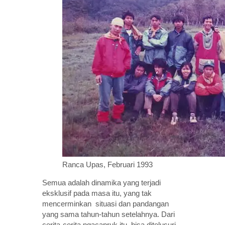
Ranca Upas, Februari 1993
Semua adalah dinamika yang terjadi
eksklusif pada masa itu, yang tak
mencerminkan situasi dan pandangan
yang sama tahun-tahun setelahnya. Dari
cerita-cerita ngacapruk itu, bisa ditelusuri