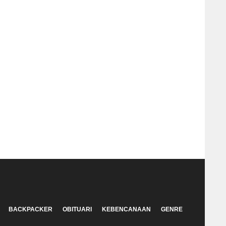
BACKPACKER
OBITUARI
KEBENCANAAN
GENRE