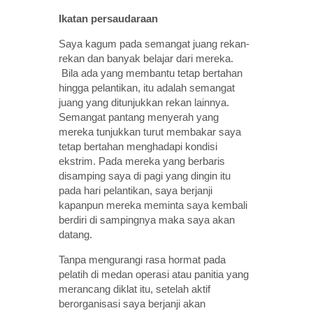
Ikatan persaudaraan
Saya kagum pada semangat juang rekan-
rekan dan banyak belajar dari mereka.
Bila ada yang membantu tetap bertahan
hingga pelantikan, itu adalah semangat
juang yang ditunjukkan rekan lainnya.
Semangat pantang menyerah yang
mereka tunjukkan turut membakar saya
tetap bertahan menghadapi kondisi
ekstrim. Pada mereka yang berbaris
disamping saya di pagi yang dingin itu
pada hari pelantikan, saya berjanji
kapanpun mereka meminta saya kembali
berdiri di sampingnya maka saya akan
datang.
Tanpa mengurangi rasa hormat pada
pelatih di medan operasi atau panitia yang
merancang diklat itu, setelah aktif
berorganisasi saya berjanji akan