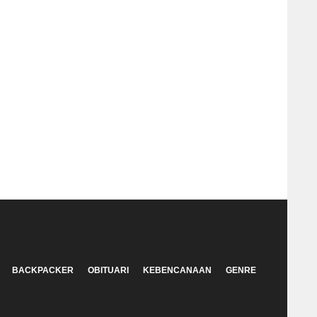
BACKPACKER
OBITUARI
KEBENCANAAN
GENRE