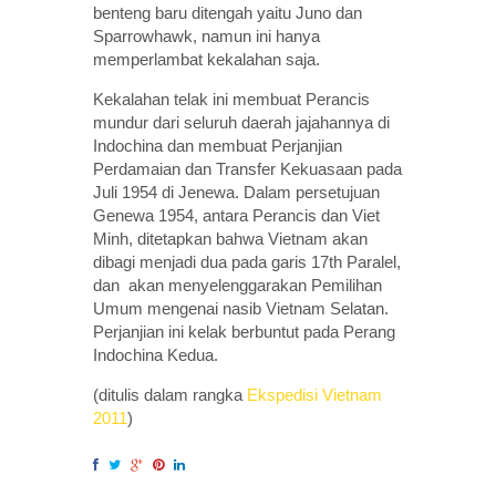
benteng baru ditengah yaitu Juno dan
Sparrowhawk, namun ini hanya
memperlambat kekalahan saja.
Kekalahan telak ini membuat Perancis
mundur dari seluruh daerah jajahannya di
Indochina dan membuat Perjanjian
Perdamaian dan Transfer Kekuasaan pada
Juli 1954 di Jenewa. Dalam persetujuan
Genewa 1954, antara Perancis dan Viet
Minh, ditetapkan bahwa Vietnam akan
dibagi menjadi dua pada garis 17th Paralel,
dan akan menyelenggarakan Pemilihan
Umum mengenai nasib Vietnam Selatan.
Perjanjian ini kelak berbuntut pada Perang
Indochina Kedua.
(ditulis dalam rangka
Ekspedisi Vietnam
2011
)