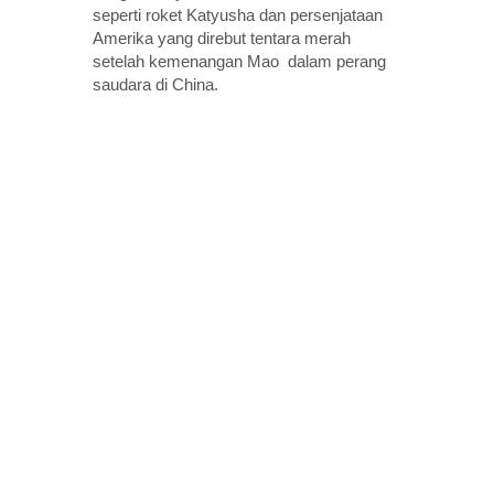
seperti roket Katyusha dan persenjataan
Amerika yang direbut tentara merah
setelah kemenangan Mao dalam perang
saudara di China.