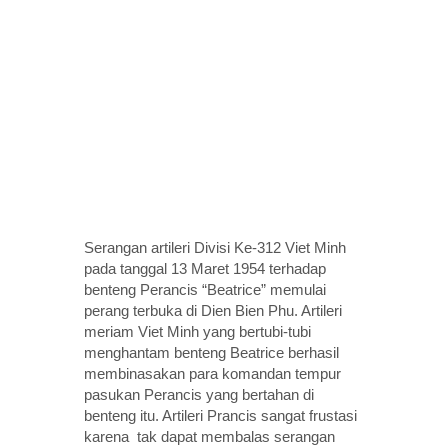
Serangan artileri Divisi Ke-312 Viet Minh
pada tanggal 13 Maret 1954 terhadap
benteng Perancis “Beatrice” memulai
perang terbuka di Dien Bien Phu. Artileri
meriam Viet Minh yang bertubi-tubi
menghantam benteng Beatrice berhasil
membinasakan para komandan tempur
pasukan Perancis yang bertahan di
benteng itu. Artileri Prancis sangat frustasi
karena tak dapat membalas serangan