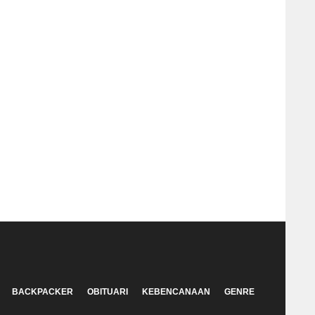
BACKPACKER
OBITUARI
KEBENCANAAN
GENRE