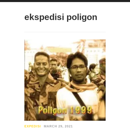
ekspedisi poligon
EXPEDISI
MARCH 29, 2021