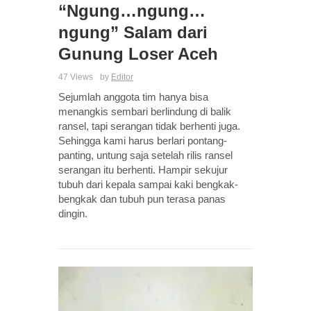
“Ngung…ngung…
ngung” Salam dari
Gunung Loser Aceh
47 Views
by
Editor
Sejumlah anggota tim hanya bisa
menangkis sembari berlindung di balik
ransel, tapi serangan tidak berhenti juga.
Sehingga kami harus berlari pontang-
panting, untung saja setelah rilis ransel
serangan itu berhenti. Hampir sekujur
tubuh dari kepala sampai kaki bengkak-
bengkak dan tubuh pun terasa panas
dingin.