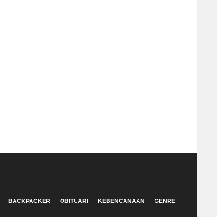
BACKPACKER
OBITUARI
KEBENCANAAN
GENRE