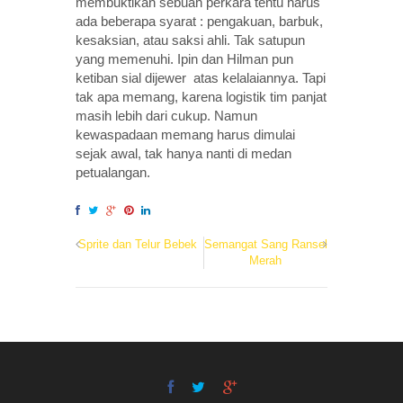
membuktikan sebuah perkara tentu harus
ada beberapa syarat : pengakuan, barbuk,
kesaksian, atau saksi ahli. Tak satupun
yang memenuhi. Ipin dan Hilman pun
ketiban sial dijewer atas kelalaiannya. Tapi
tak apa memang, karena logistik tim panjat
masih lebih dari cukup. Namun
kewaspadaan memang harus dimulai
sejak awal, tak hanya nanti di medan
petualangan.
Sprite dan Telur Bebek
Semangat Sang Ransel
Merah