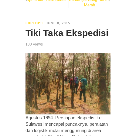
Merah
EXPEDISI
JUNE 8, 2015
Tiki Taka Ekspedisi
100 Views
Agustus 1994. Persiapan ekspedisi ke
Sulawesi mencapai puncaknya, peralatan
dan logistik mulai menggunung di area