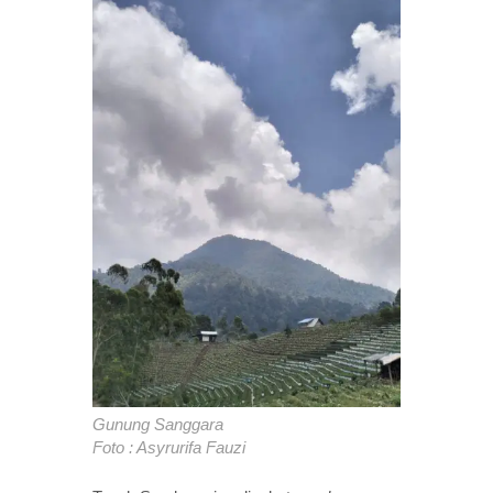
Gunung Sanggara
Foto : Asyrurifa Fauzi