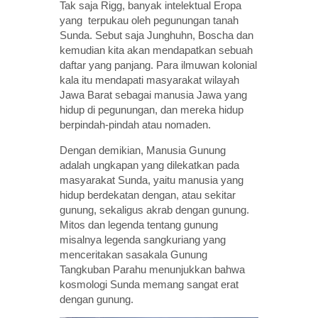
Tak saja Rigg, banyak intelektual Eropa
yang terpukau oleh pegunungan tanah
Sunda. Sebut saja Junghuhn, Boscha dan
kemudian kita akan mendapatkan sebuah
daftar yang panjang. Para ilmuwan kolonial
kala itu mendapati masyarakat wilayah
Jawa Barat sebagai manusia Jawa yang
hidup di pegunungan, dan mereka hidup
berpindah-pindah atau nomaden.
Dengan demikian, Manusia Gunung
adalah ungkapan yang dilekatkan pada
masyarakat Sunda, yaitu manusia yang
hidup berdekatan dengan, atau sekitar
gunung, sekaligus akrab dengan gunung.
Mitos dan legenda tentang gunung
misalnya legenda sangkuriang yang
menceritakan sasakala Gunung
Tangkuban Parahu menunjukkan bahwa
kosmologi Sunda memang sangat erat
dengan gunung.