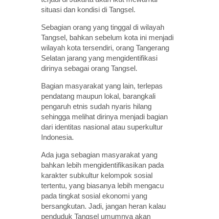
situasi dan kondisi di Tangsel.
Sebagian orang yang tinggal di wilayah
Tangsel, bahkan sebelum kota ini menjadi
wilayah kota tersendiri, orang Tangerang
Selatan jarang yang mengidentifikasi
dirinya sebagai orang Tangsel.
Bagian masyarakat yang lain, terlepas
pendatang maupun lokal, barangkali
pengaruh etnis sudah nyaris hilang
sehingga melihat dirinya menjadi bagian
dari identitas nasional atau superkultur
Indonesia.
Ada juga sebagian masyarakat yang
bahkan lebih mengidentifikasikan pada
karakter subkultur kelompok sosial
tertentu, yang biasanya lebih mengacu
pada tingkat sosial ekonomi yang
bersangkutan. Jadi, jangan heran kalau
penduduk Tangsel umumnya akan