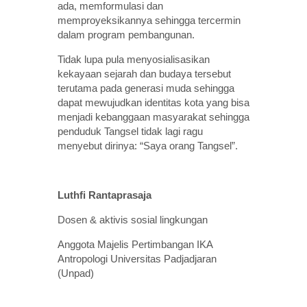
ada, memformulasi dan
memproyeksikannya sehingga tercermin
dalam program pembangunan.
Tidak lupa pula menyosialisasikan
kekayaan sejarah dan budaya tersebut
terutama pada generasi muda sehingga
dapat mewujudkan identitas kota yang bisa
menjadi kebanggaan masyarakat sehingga
penduduk Tangsel tidak lagi ragu
menyebut dirinya: “Saya orang Tangsel”.
Luthfi Rantaprasaja
Dosen & aktivis sosial lingkungan
Anggota Majelis Pertimbangan IKA
Antropologi Universitas Padjadjaran
(Unpad)