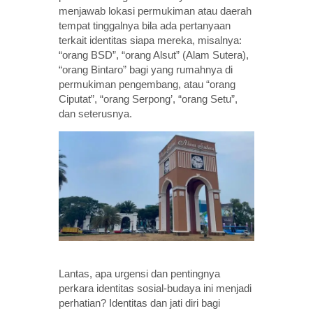
menjawab lokasi permukiman atau daerah
tempat tinggalnya bila ada pertanyaan
terkait identitas siapa mereka, misalnya:
“orang BSD”, “orang Alsut” (Alam Sutera),
“orang Bintaro” bagi yang rumahnya di
permukiman pengembang, atau “orang
Ciputat”, “orang Serpong’, “orang Setu”,
dan seterusnya.
Lantas, apa urgensi dan pentingnya
perkara identitas sosial-budaya ini menjadi
perhatian? Identitas dan jati diri bagi