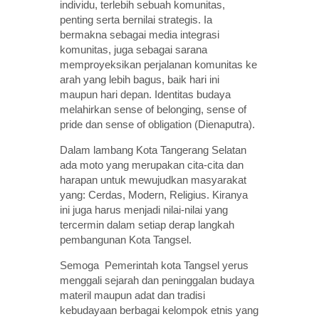
individu, terlebih sebuah komunitas,
penting serta bernilai strategis. Ia
bermakna sebagai media integrasi
komunitas, juga sebagai sarana
memproyeksikan perjalanan komunitas ke
arah yang lebih bagus, baik hari ini
maupun hari depan. Identitas budaya
melahirkan sense of belonging, sense of
pride dan sense of obligation (Dienaputra).
Dalam lambang Kota Tangerang Selatan
ada moto yang merupakan cita-cita dan
harapan untuk mewujudkan masyarakat
yang: Cerdas, Modern, Religius. Kiranya
ini juga harus menjadi nilai-nilai yang
tercermin dalam setiap derap langkah
pembangunan Kota Tangsel.
Semoga Pemerintah kota Tangsel yerus
menggali sejarah dan peninggalan budaya
materil maupun adat dan tradisi
kebudayaan berbagai kelompok etnis yang