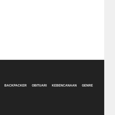
BACKPACKER
OBITUARI
KEBENCANAAN
GENRE