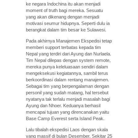
ke negara Indochina itu akan menjadi
moment of truth bagi mereka. Sesuatu
yang akan dikenang dengan menjadi
motivasi seumur hidupnya. Seperti dulu ia
berangkat dalam tim besar ke Sulawesi.
Pada akhirnya Manajemen Ekspedisi tetap
memberi support terbatas kepada tim
Nepal yang terdiri dari Ayung dan Nurlaela.
Tim Nepal dilepas dengan system remote,
mereka punya keleluasaan sendiri dalam
mengeksekusi kegiatannya, sambil terus
berkoordinasi dalam rentang manajemen.
Sebagai tim yang berpengalaman dengan
personil yang sudah matang, hal tersebut
nyatanya tak terlalu menjadi masalah bagi
Ayung dan Nhoer. Keduanya berhasil
mencapai tujuan yang direncanakan yaitu
Base Camp Everest serta Island Peak.
Lalu tibalah ekspedisi Laos dengan skala
yang massif di bulan Desember. Sekitar 25