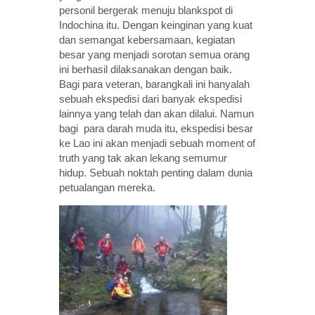
personil bergerak menuju blankspot di
Indochina itu. Dengan keinginan yang kuat
dan semangat kebersamaan, kegiatan
besar yang menjadi sorotan semua orang
ini berhasil dilaksanakan dengan baik.
Bagi para veteran, barangkali ini hanyalah
sebuah ekspedisi dari banyak ekspedisi
lainnya yang telah dan akan dilalui. Namun
bagi para darah muda itu, ekspedisi besar
ke Lao ini akan menjadi sebuah moment of
truth yang tak akan lekang semumur
hidup. Sebuah noktah penting dalam dunia
petualangan mereka.