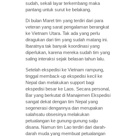
sudah, sekali layar terkembang maka
pantang untuk surut ke belakang.
Di bulan Maret tim yang terdiri dari para
veteran yang sarat pengalaman berangkat
ke Vietnam Utara. Tak ada yang perlu
diragukan dari tim yang sudah matang ini.
Ibaratnya tak banyak koordinasi yang
diperlukan, karena mereka sudah tim yang
saling interaksi sejak belasan tahun lalu.
Setelah ekspedisi ke Vietnam rampung,
tinggal memback-up ekspedisi kecil ke
Nepal dan melakukan support bagi
ekspedisi besar ke Laos. Secara personal,
Bar yang berkutat di Manajemen Ekspedisi
sangat dekat dengan tim Nepal yang
segenerasi dengannya dan merupakan
salahsatu obsesinya melakukan
petualangan ke gunung-gunung salju
disana. Namun tim Lao terdiri dari darah-
darah muda yang membuat petualangan